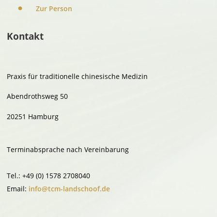
Zur Person
Kontakt
Praxis für traditionelle chinesische Medizin
Abendrothsweg 50
20251 Hamburg
Terminabsprache nach Vereinbarung
Tel.: +49 (0) 1578 2708040
Email:
info@tcm-landschoof.de