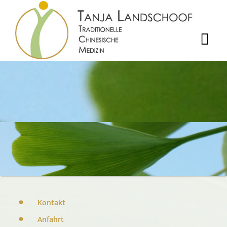
Kontakt
Anfahrt